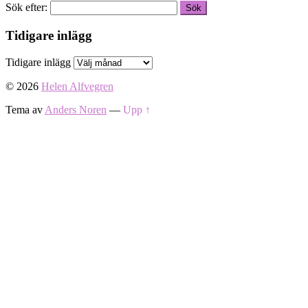
Sök efter:
Tidigare inlägg
Tidigare inlägg
© 2026
Helen Alfvegren
Tema av
Anders Noren
—
Upp ↑