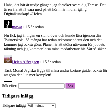
Sök efter:
Tidigare inlägg
Tidigare inlägg