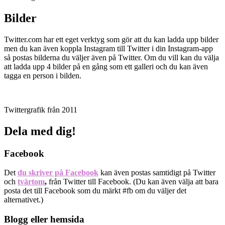
Bilder
Twitter.com har ett eget verktyg som gör att du kan ladda upp bilder
men du kan även koppla Instagram till Twitter i din Instagram-app
så postas bilderna du väljer även på Twitter. Om du vill kan du välja
att ladda upp 4 bilder på en gång som ett galleri och du kan även
tagga en person i bilden.
Twittergrafik från 2011
Dela med dig!
Facebook
Det
du skriver på Facebook
kan även postas samtidigt på Twitter
och
tvärtom
,
från Twitter till Facebook. (Du kan även välja att bara
posta det till Facebook som du märkt #fb om du väljer det
alternativet.)
Blogg eller hemsida