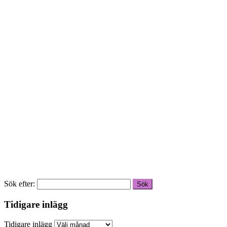
Sök efter:
Tidigare inlägg
Tidigare inlägg