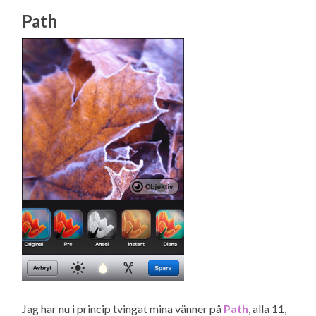
Path
Jag har nu i princip tvingat mina vänner på
Path
, alla 11,