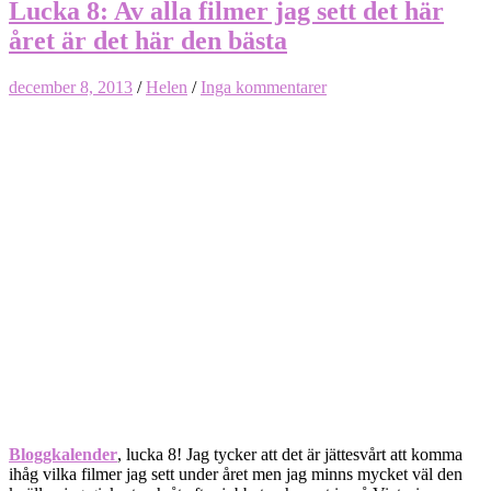
Lucka 8: Av alla filmer jag sett det här
året är det här den bästa
december 8, 2013
/
Helen
/
Inga kommentarer
Bloggkalender
, lucka 8! Jag tycker att det är jättesvårt att komma
ihåg vilka filmer jag sett under året men jag minns mycket väl den