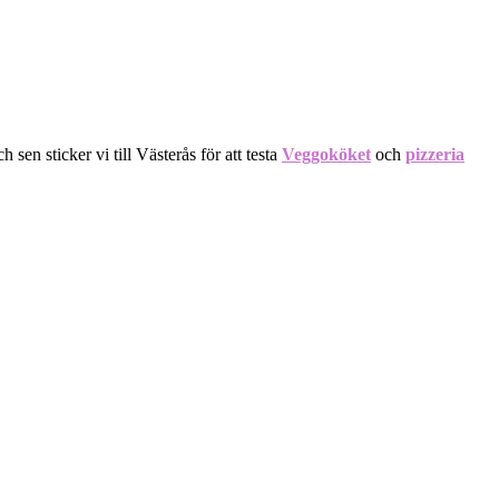
 sen sticker vi till Västerås för att testa
Veggoköket
och
pizzeria