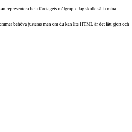
an representera hela företagets målgrupp. Jag skulle sätta mina
ommer behöva justeras men om du kan lite HTML är det lätt gjort och