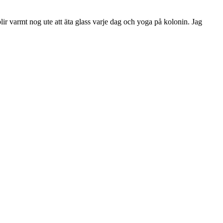
blir varmt nog ute att äta glass varje dag och yoga på kolonin. Jag