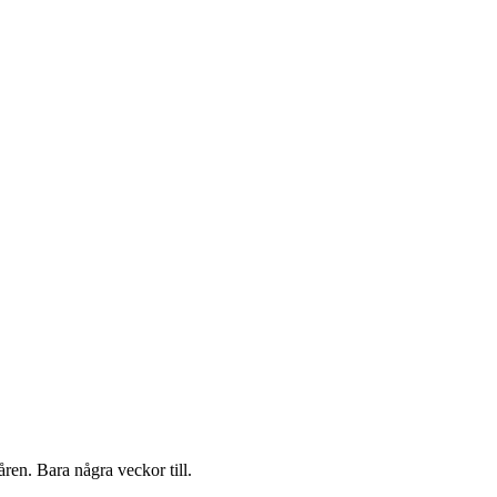
åren. Bara några veckor till.