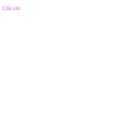
Lilla vän