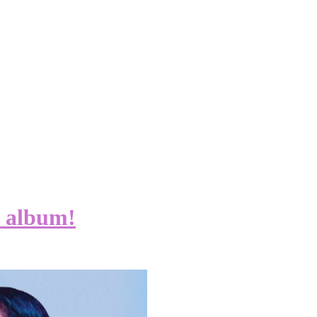
a album!