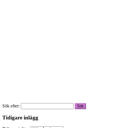
Sök efter:
Tidigare inlägg