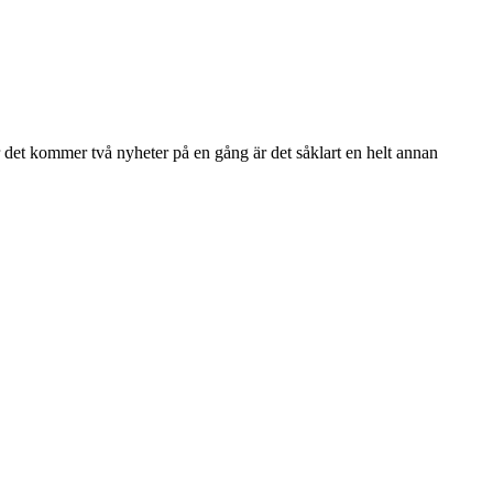
är det kommer två nyheter på en gång är det såklart en helt annan