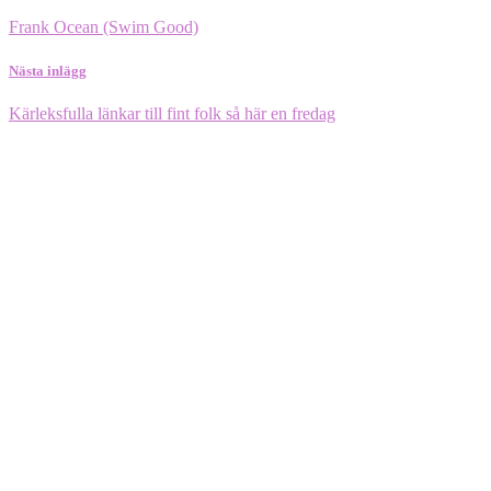
Frank Ocean (Swim Good)
Nästa inlägg
Kärleksfulla länkar till fint folk så här en fredag