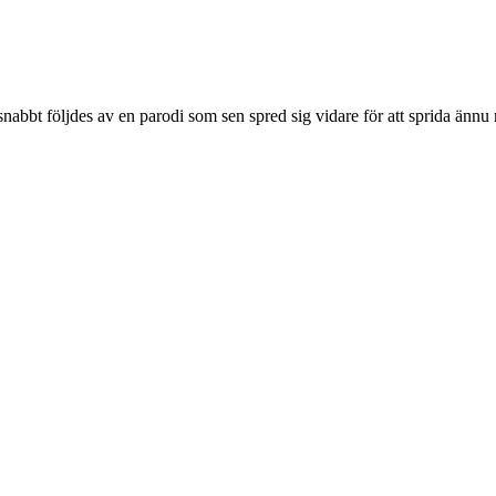
snabbt följdes av en parodi som sen spred sig vidare för att sprida ännu 