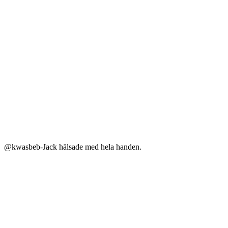
@kwasbeb-Jack hälsade med hela handen.