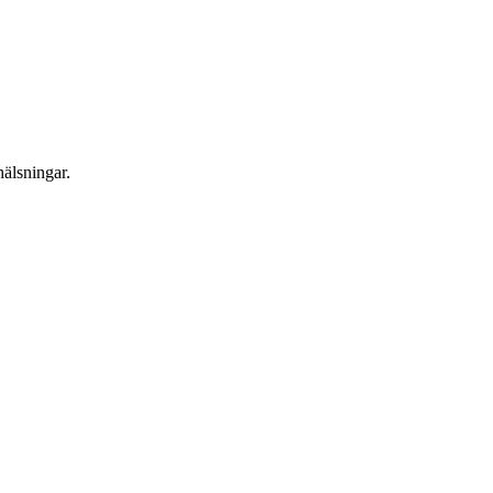
älsningar.