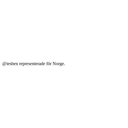
@iesben representerade för Norge.