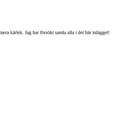
mera kärlek. Jag har försökt samla alla i det här inlägget!