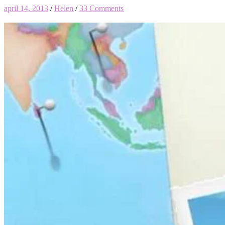
april 14, 2013
/
Helen
/
33 Comments