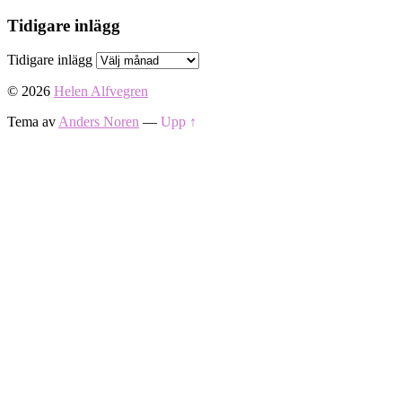
Tidigare inlägg
Tidigare inlägg
© 2026
Helen Alfvegren
Tema av
Anders Noren
—
Upp ↑