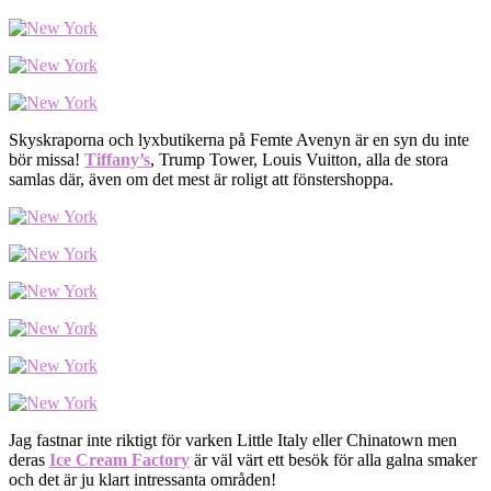
Skyskraporna och lyxbutikerna på Femte Avenyn är en syn du inte
bör missa!
Tiffany’s
, Trump Tower, Louis Vuitton, alla de stora
samlas där, även om det mest är roligt att fönstershoppa.
Jag fastnar inte riktigt för varken Little Italy eller Chinatown men
deras
Ice Cream Factory
är väl värt ett besök för alla galna smaker
och det är ju klart intressanta områden!