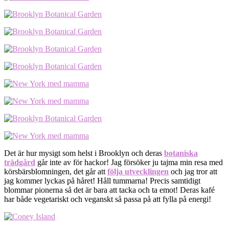
Det är hur mysigt som helst i Brooklyn och deras
botaniska
trädgård
går inte av för hackor! Jag försöker ju tajma min resa med
körsbärsblomningen, det går att
följa utvecklingen
och jag tror att
jag kommer lyckas på håret! Håll tummarna! Precis samtidigt
blommar pionerna så det är bara att tacka och ta emot! Deras kafé
har både vegetariskt och veganskt så passa på att fylla på energi!