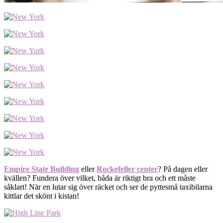
Empire State Building
eller
Rockefeller center
? På dagen eller
kvällen? Fundera över vilket, båda är riktigt bra och ett måste
såklart! När en lutar sig över räcket och ser de pyttesmå taxibilarna
kittlar det skönt i kistan!