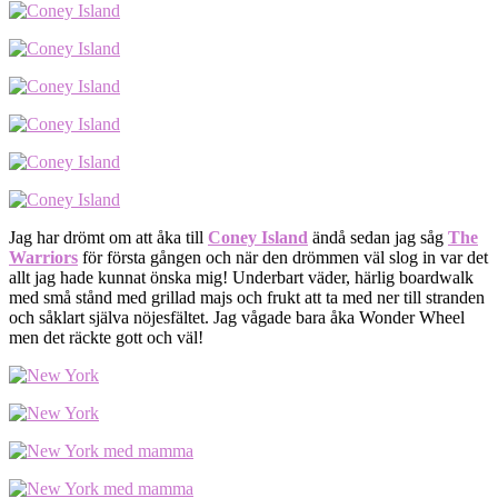
Jag har drömt om att åka till
Coney Island
ändå sedan jag såg
The
Warriors
för första gången och när den drömmen väl slog in var det
allt jag hade kunnat önska mig! Underbart väder, härlig boardwalk
med små stånd med grillad majs och frukt att ta med ner till stranden
och såklart själva nöjesfältet. Jag vågade bara åka Wonder Wheel
men det räckte gott och väl!