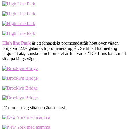
High line Park
är ett fantastiskt promenadstråk högt över vägen,
börja vid 22:e gatan och promenera uppåt. Se till att ha med dig
något att äta, kanske lunch om det är fint väder? Det finns bänkar att
sitta på längs vägen.
Där brukar jag sitta och äta frukost.