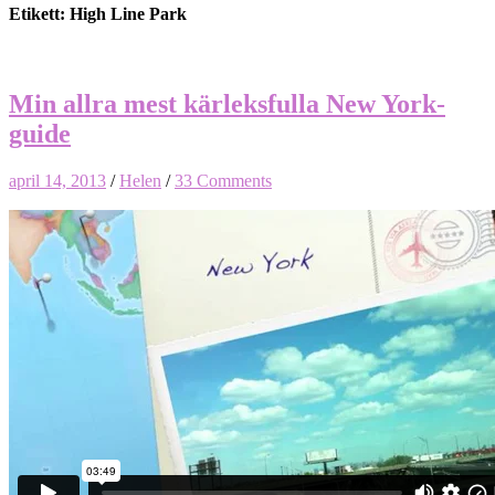
Etikett: High Line Park
Min allra mest kärleksfulla New York-
guide
april 14, 2013
/
Helen
/
33 Comments