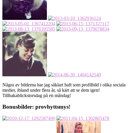
Några av bilderna har jag såklart haft som profilbild i olika sociala
medier, ibland under flera år, så kärt att se dem igen!
Tillbakablickstorsdag på en måndag!
Bonusbilder: provhyttsmys!