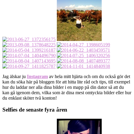
Jag älskar ju
Instagram
av hela mitt hjärta och om du också gör det
kan du söka här på bloggen för att hitta lite råd och tips, till exempel
hur du laddar ner alla dina bilder i en mapp på din dator så att du
kan gå igenom dem, vilka som är dina mest omtyckta bilder eller hur
du enklast sköter två konton!
Selfies de senaste fyra åren