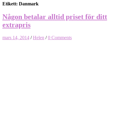
Etikett: Danmark
Någon betalar alltid priset för ditt
extrapris
mars 14, 2014
/
Helen
/
0 Comments