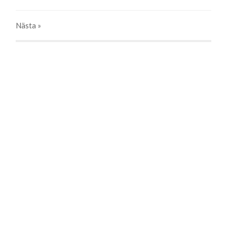
Nästa
»