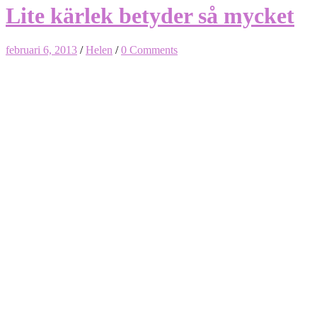
Lite kärlek betyder så mycket
februari 6, 2013
/
Helen
/
0 Comments