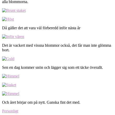
alla blommorna.
Då gäller det att vara väl förberedd inför nästa år
Det är vackert med vissna blommor också, det får man inte glömma
bort.
Sen en dag kommer snön och lägger sig som ett täcke överallt.
Och året börjar om på nytt. Ganska fint det med.
Personligt