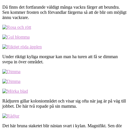
Då finns det fortfarande väldigt många vackra färger att beundra.
Sen kommer frosten och förvandlar färgerna så att de blir om möjligt
ännu vackrare.
Under riktigt kyliga morgnar kan man ha turen att få se dimman
svepa in över området.
Rådjuren gillar koloniområdet och visar sig ofta när jag är på väg till
jobbet. De här två ropade på sin mamma.
Det här bruna staketet blir nästan svart i kylan. Magnifikt. Sen dör