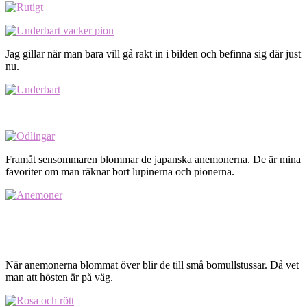
Jag gillar när man bara vill gå rakt in i bilden och befinna sig där just
nu.
Framåt sensommaren blommar de japanska anemonerna. De är mina
favoriter om man räknar bort lupinerna och pionerna.
När anemonerna blommat över blir de till små bomullstussar. Då vet
man att hösten är på väg.