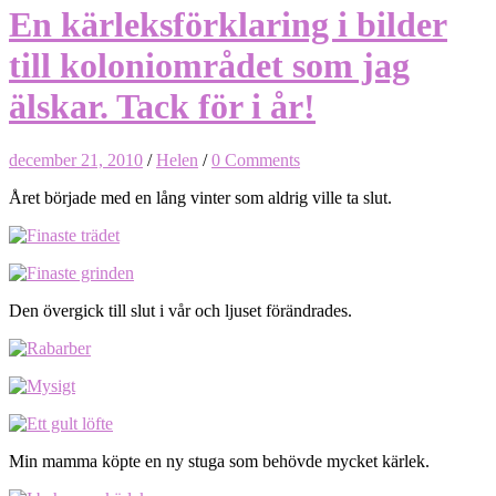
En kärleksförklaring i bilder
till koloniområdet som jag
älskar. Tack för i år!
december 21, 2010
/
Helen
/
0 Comments
Året började med en lång vinter som aldrig ville ta slut.
Den övergick till slut i vår och ljuset förändrades.
Min mamma köpte en ny stuga som behövde mycket kärlek.