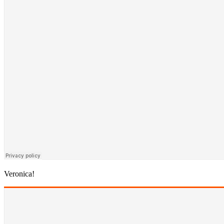
Veronica!