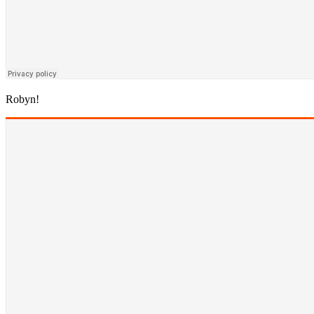
Robyn!