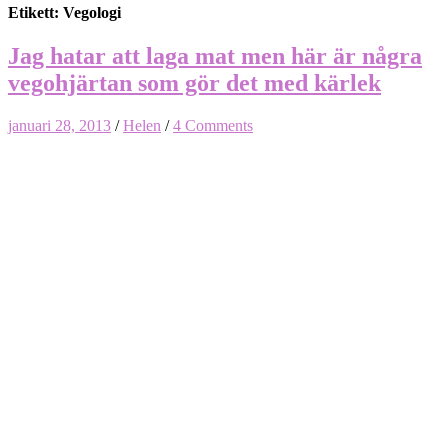
Etikett: Vegologi
Jag hatar att laga mat men här är några
vegohjärtan som gör det med kärlek
januari 28, 2013
/
Helen
/
4 Comments