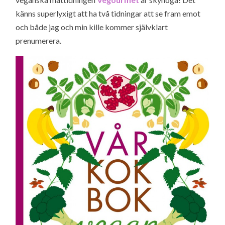
känns superlyxigt att ha två tidningar att se fram emot
och både jag och min kille kommer självklart
prenumerera.