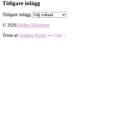
Tidigare inlägg
Tidigare inlägg
© 2026
Helen Alfvegren
Tema av
Anders Noren
—
Upp ↑