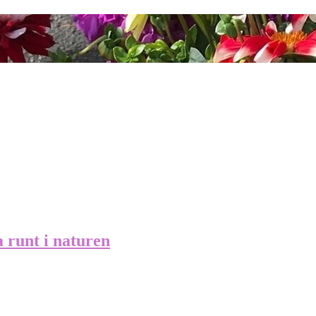
a runt i naturen