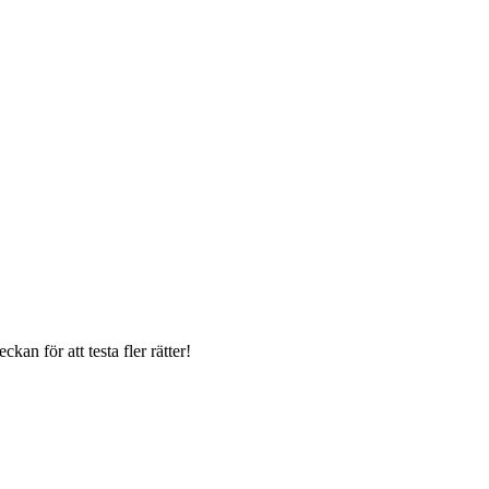
kan för att testa fler rätter!