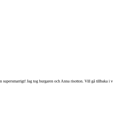
 supersmarrigt! Jag tog burgaren och Anna risotton. Vill gå tillbaka i vec