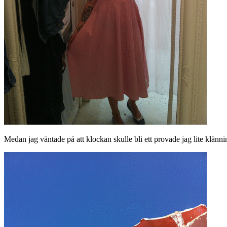
Medan jag väntade på att klockan skulle bli ett provade jag lite klänni