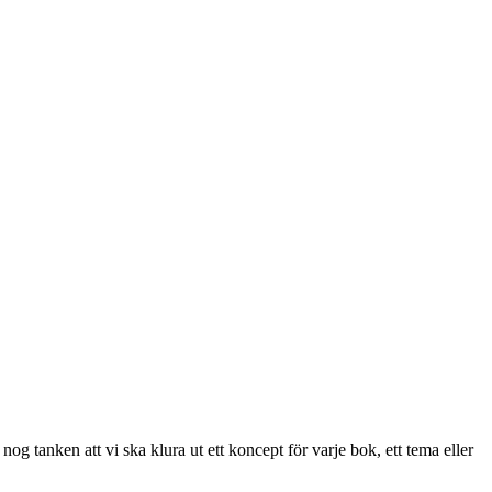
 tanken att vi ska klura ut ett koncept för varje bok, ett tema eller