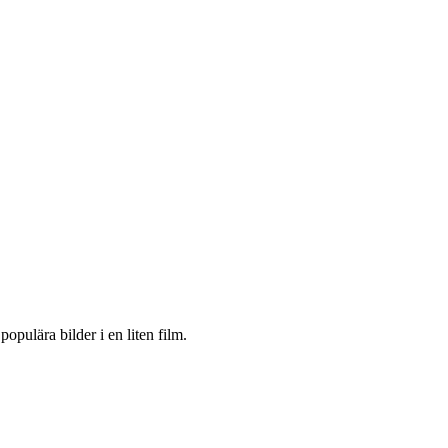
populära bilder i en liten film.