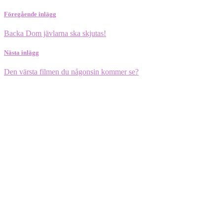
Föregående inlägg
Backa Dom jävlarna ska skjutas!
Nästa inlägg
Den värsta filmen du någonsin kommer se?